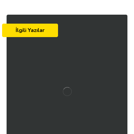
İlgili Yazılar