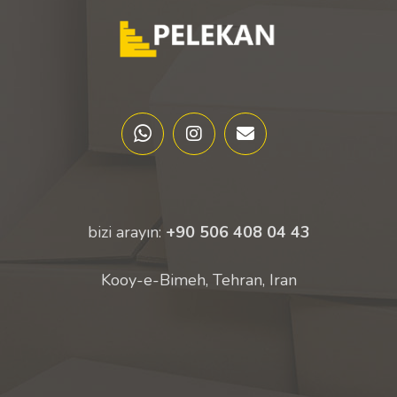
bizi arayın:
+90 506 408 04 43
Kooy-e-Bimeh, Tehran, Iran