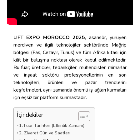
LIFT EXPO MOROCCO 2025
, asansör, yürüyen
merdiven ve ilgili teknolojiler sektöründe Mağrip
bölgesi (Fas, Cezayir, Tunus) ve tüm Afrika kıtası için
kilit bir buluşma noktası olarak kabul edilmektedir.
Bu fuar; üreticiler, tedarikçiler, mühendisler, mimarlar
ve inşaat sektörü profesyonellerinin en son
teknolojileri, ürünleri ve pazar trendlerini
keşfetmeleri, aynı zamanda önemli iş ağları kurmaları
için eşsiz bir platform sunmaktadır.
İçindekiler
1. Fuar Tarihleri (Etkinlik Zamanı)
2. Ziyaret Gün ve Saatleri