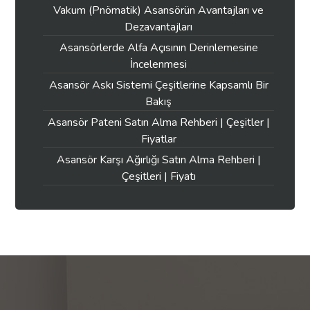
Vakum (Pnömatik) Asansörün Avantajları ve
Dezavantajları
Asansörlerde Alfa Açısının Derinlemesine
İncelenmesi
Asansör Askı Sistemi Çeşitlerine Kapsamlı Bir
Bakış
Asansör Pateni Satın Alma Rehberi | Çeşitler |
Fiyatlar
Asansör Karşı Ağırlığı Satın Alma Rehberi |
Çeşitleri | Fiyatı