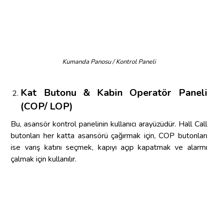
Kumanda Panosu / Kontrol Paneli
Kat Butonu & Kabin Operatör Paneli
(COP/ LOP)
Bu, asansör kontrol panelinin kullanıcı arayüzüdür. Hall Call
butonları her katta asansörü çağırmak için, COP butonları
ise varış katını seçmek, kapıyı açıp kapatmak ve alarmı
çalmak için kullanılır.