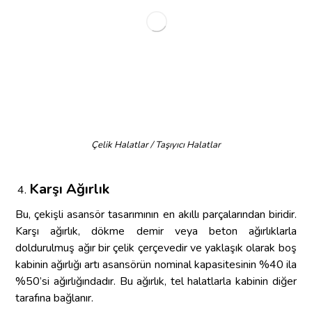
Çelik Halatlar / Taşıyıcı Halatlar
Karşı Ağırlık
Bu, çekişli asansör tasarımının en akıllı parçalarından biridir.
Karşı ağırlık, dökme demir veya beton ağırlıklarla
doldurulmuş ağır bir çelik çerçevedir ve yaklaşık olarak boş
kabinin ağırlığı artı asansörün nominal kapasitesinin %40 ila
%50’si ağırlığındadır. Bu ağırlık, tel halatlarla kabinin diğer
tarafına bağlanır.