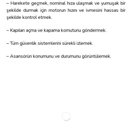
– Harekete geçmek, nominal hıza ulaşmak ve yumuşak bir
şekilde durmak için motorun hızını ve ivmesini hassas bir
şekilde kontrol etmek.
– Kapıları açma ve kapama komutunu göndermek.
– Tüm güvenlik sistemlerini sürekli izlemek.
– Asansörün konumunu ve durumunu görüntülemek.