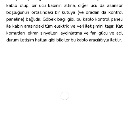
kablo olup, bir ucu kabinin altına, diğer ucu da asansör
boşluğunun ortasındaki bir kutuya (ve oradan da kontrol
paneline) bağlıdır. Göbek bağı gibi, bu kablo kontrol paneli
ile kabin arasındaki tüm elektrik ve veri iletişimini taşır. Kat
komutları, ekran sinyalleri, aydınlatma ve fan gücü ve acil
durum iletişim hatları gibi bilgiler bu kablo aracılığıyla iletilir.