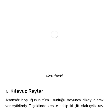
Karşı Ağırlık
Kılavuz Raylar
Asansör boşluğunun tüm uzunluğu boyunca dikey olarak
yerleştirilmiş, T şeklinde kesite sahip iki çift cilalı çelik ray.