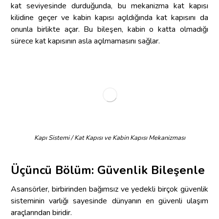
kat seviyesinde durduğunda, bu mekanizma kat kapısı
kilidine geçer ve kabin kapısı açıldığında kat kapısını da
onunla birlikte açar. Bu bileşen, kabin o katta olmadığı
sürece kat kapısının asla açılmamasını sağlar.
Kapı Sistemi / Kat Kapısı ve Kabin Kapısı Mekanizması
Üçüncü Bölüm: Güvenlik Bileşenle
Asansörler, birbirinden bağımsız ve yedekli birçok güvenlik
sisteminin varlığı sayesinde dünyanın en güvenli ulaşım
araçlarından biridir.