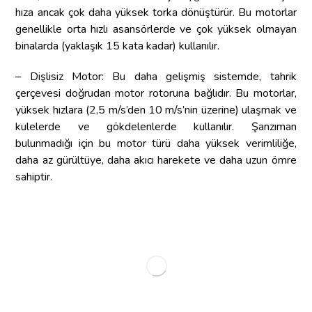
hıza ancak çok daha yüksek torka dönüştürür. Bu motorlar
genellikle orta hızlı asansörlerde ve çok yüksek olmayan
binalarda (yaklaşık 15 kata kadar) kullanılır.
– Dişlisiz Motor: Bu daha gelişmiş sistemde, tahrik
çerçevesi doğrudan motor rotoruna bağlıdır. Bu motorlar,
yüksek hızlara (2,5 m/s’den 10 m/s’nin üzerine) ulaşmak ve
kulelerde ve gökdelenlerde kullanılır. Şanzıman
bulunmadığı için bu motor türü daha yüksek verimliliğe,
daha az gürültüye, daha akıcı harekete ve daha uzun ömre
sahiptir.