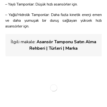
– Yaylı Tamponlar: Düşük hızlı asansörler için.
– Yağlı/Hidrolik Tamponlar: Daha fazla kinetik enerji emen
ve daha yumuşak bir duruş sağlayan yüksek hızlı
asansörler için.
İlgili makale:
Asansör Tamponu Satın Alma
Rehberi | Türleri | Marka