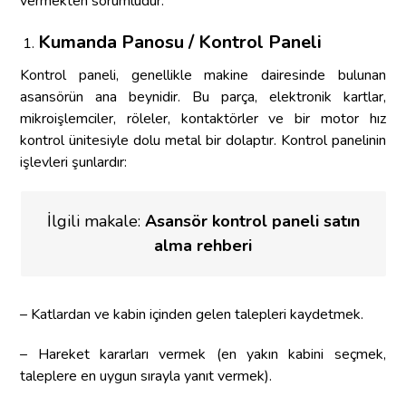
vermekten sorumludur.
Kumanda Panosu / Kontrol Paneli
Kontrol paneli, genellikle makine dairesinde bulunan
asansörün ana beynidir. Bu parça, elektronik kartlar,
mikroişlemciler, röleler, kontaktörler ve bir motor hız
kontrol ünitesiyle dolu metal bir dolaptır. Kontrol panelinin
işlevleri şunlardır:
İlgili makale:
Asansör kontrol paneli satın
alma rehberi
– Katlardan ve kabin içinden gelen talepleri kaydetmek.
– Hareket kararları vermek (en yakın kabini seçmek,
taleplere en uygun sırayla yanıt vermek).