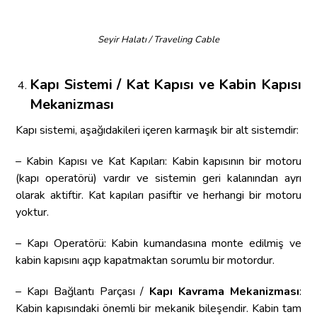
Seyir Halatı / Traveling Cable
Kapı Sistemi / Kat Kapısı ve Kabin Kapısı
Mekanizması
Kapı sistemi, aşağıdakileri içeren karmaşık bir alt sistemdir:
– Kabin Kapısı ve Kat Kapıları: Kabin kapısının bir motoru
(kapı operatörü) vardır ve sistemin geri kalanından ayrı
olarak aktiftir. Kat kapıları pasiftir ve herhangi bir motoru
yoktur.
– Kapı Operatörü: Kabin kumandasına monte edilmiş ve
kabin kapısını açıp kapatmaktan sorumlu bir motordur.
– Kapı Bağlantı Parçası /
Kapı Kavrama Mekanizması
:
Kabin kapısındaki önemli bir mekanik bileşendir. Kabin tam