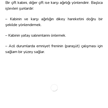
Bir çift kabini, diğer çift ise karşı ağırlığı yönlendirir. Başlıca
işlevleri şunlardır:
– Kabinin ve karşı ağırlığın dikey hareketini doğru bir
şekilde yönlendirmek.
– Kabinin yatay salınımlarını önlemek.
– Acil durumlarda emniyet freninin (paraşüt) çalışması için
sağlam bir yüzey sağlar.