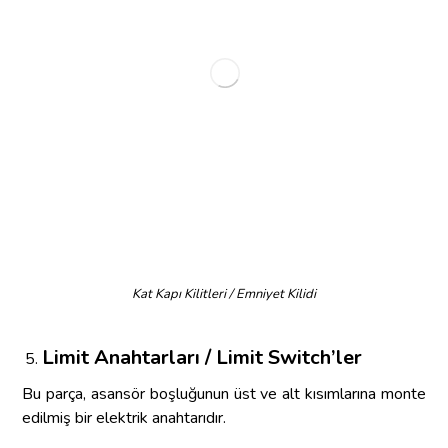
Kat Kapı Kilitleri / Emniyet Kilidi
Limit Anahtarları / Limit Switch’ler
Bu parça, asansör boşluğunun üst ve alt kısımlarına monte
edilmiş bir elektrik anahtarıdır.