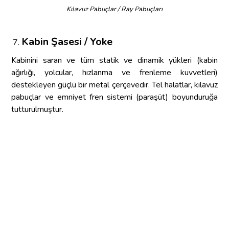
Kılavuz Pabuçlar / Ray Pabuçları
Kabin Şasesi / Yoke
Kabinini saran ve tüm statik ve dinamik yükleri (kabin
ağırlığı, yolcular, hızlanma ve frenleme kuvvetleri)
destekleyen güçlü bir metal çerçevedir. Tel halatlar, kılavuz
pabuçlar ve emniyet fren sistemi (paraşüt) boyunduruğa
tutturulmuştur.