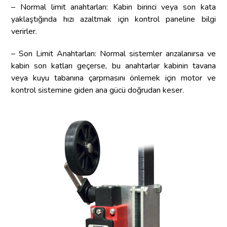
– Normal limit anahtarları: Kabin birinci veya son kata
yaklaştığında hızı azaltmak için kontrol paneline bilgi
verirler.
– Son Limit Anahtarları: Normal sistemler arızalanırsa ve
kabin son katları geçerse, bu anahtarlar kabinin tavana
veya kuyu tabanına çarpmasını önlemek için motor ve
kontrol sistemine giden ana gücü doğrudan keser.