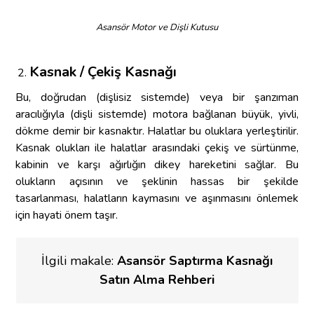
Asansör Motor ve Dişli Kutusu
Kasnak / Çekiş Kasnağı
Bu, doğrudan (dişlisiz sistemde) veya bir şanzıman
aracılığıyla (dişli sistemde) motora bağlanan büyük, yivli,
dökme demir bir kasnaktır. Halatlar bu oluklara yerleştirilir.
Kasnak olukları ile halatlar arasındaki çekiş ve sürtünme,
kabinin ve karşı ağırlığın dikey hareketini sağlar. Bu
olukların açısının ve şeklinin hassas bir şekilde
tasarlanması, halatların kaymasını ve aşınmasını önlemek
için hayati önem taşır.
İlgili makale:
Asansör Saptırma Kasnağı
Satın Alma Rehberi