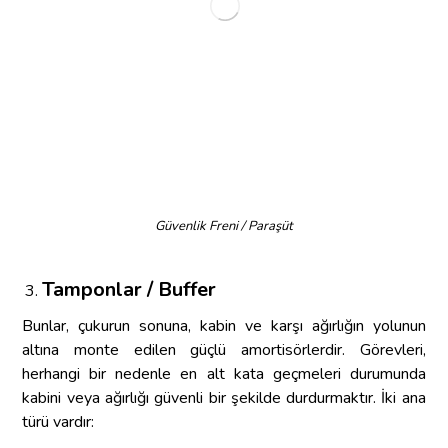
Güvenlik Freni / Paraşüt
Tamponlar / Buffer
Bunlar, çukurun sonuna, kabin ve karşı ağırlığın yolunun
altına monte edilen güçlü amortisörlerdir. Görevleri,
herhangi bir nedenle en alt kata geçmeleri durumunda
kabini veya ağırlığı güvenli bir şekilde durdurmaktır. İki ana
türü vardır: