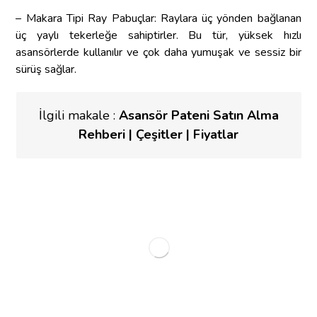
– Makara Tipi Ray Pabuçlar: Raylara üç yönden bağlanan
üç yaylı tekerleğe sahiptirler. Bu tür, yüksek hızlı
asansörlerde kullanılır ve çok daha yumuşak ve sessiz bir
sürüş sağlar.
İlgili makale :
Asansör Pateni Satın Alma
Rehberi | Çeşitler | Fiyatlar