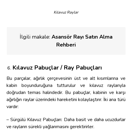
Kılavuz Raylar
İlgili makale:
Asansör Rayı Satın Alma
Rehberi
Kılavuz Pabuçlar / Ray Pabuçları
Bu parçalar, ağırlık çerçevesinin üst ve alt kısımlarına ve
kabin boyunduruğuna tutturulur ve kılavuz raylarıyla
doğrudan temas halindedir. Bu pabuçlar, kabinin ve karşı
ağırlığın raylar üzerindeki hareketini kolaylaştırır. İki ana türü
vardır:
– Sürgülü Kılavuz Pabuçları: Daha basit ve daha ucuzdurlar
ve rayların sürekli yağlanmasını gerektirirler.