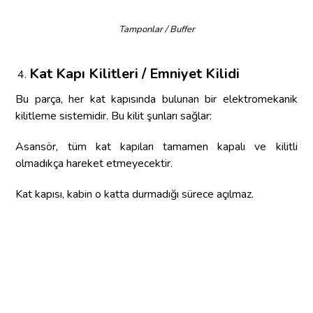
Tamponlar / Buffer
Kat Kapı Kilitleri / Emniyet Kilidi
Bu parça, her kat kapısında bulunan bir elektromekanik
kilitleme sistemidir. Bu kilit şunları sağlar:
Asansör, tüm kat kapıları tamamen kapalı ve kilitli
olmadıkça hareket etmeyecektir.
Kat kapısı, kabin o katta durmadığı sürece açılmaz.