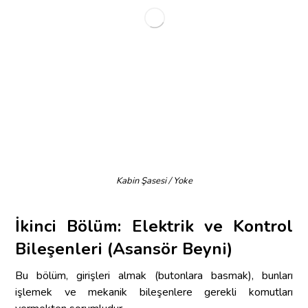
Kabin Şasesi / Yoke
İkinci Bölüm: Elektrik ve Kontrol
Bileşenleri (Asansör Beyni)
Bu bölüm, girişleri almak (butonlara basmak), bunları
işlemek ve mekanik bileşenlere gerekli komutları