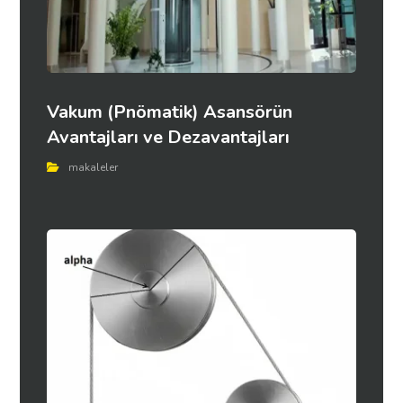
Vakum (Pnömatik) Asansörün
Avantajları ve Dezavantajları
makaleler