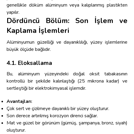
genellikle döküm alüminyum veya kalıplanmış plastikten
yapılır.
Dördüncü Bölüm: Son İşlem ve
Kaplama İşlemleri
Alüminyumun güzelliği ve dayanıklılığı, yüzey işlemlerine
büyük ölçüde bağlıdır.
4.1. Eloksallama
Bu, alüminyum yüzeyindeki doğal oksit tabakasının
kontrollü bir şekilde kalınlaştığı (25 mikrona kadar) ve
sertleştiği bir elektrokimyasal işlemdir.
Avantajları
:
Çok sert ve çizilmeye dayanıklı bir yüzey oluşturur.
Son derece artırılmış korozyon direnci sağlar.
Mat ve güzel bir görünüm (gümüş, şampanya, bronz, siyah)
oluşturur.