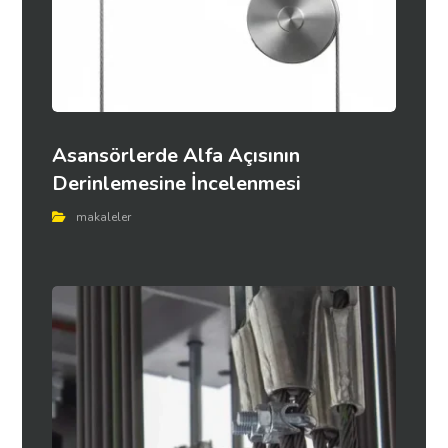
Asansörlerde Alfa Açısının
Derinlemesine İncelenmesi
makaleler