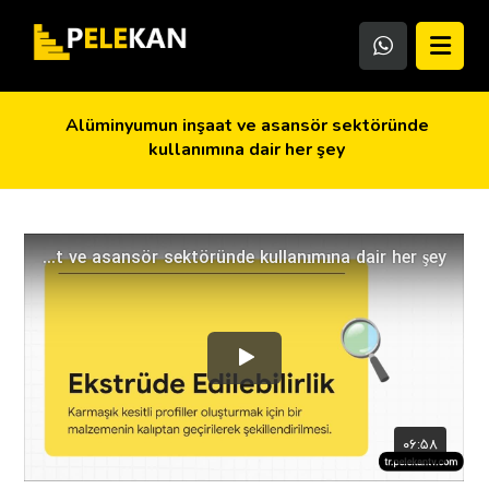
Alüminyumun inşaat ve asansör sektöründe
kullanımına dair her şey