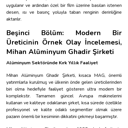
uygulanır ve ardından özel bir film üzerine basılan istenen
desen, ısı ve basınç yoluyla taban renginin derinliğine
aktarılır.
Beşinci Bölüm: Modern Bir
Üreticinin Örnek Olay İncelemesi,
Mihan Alüminyum Ghadir
Şirketi
Alüminyum Sektöründe Kırk Yıllık Faaliyet
Mihan Alüminyum Ghadir Şirketi, kısaca MAG, önemli
yatırımlarla kurulmuş ve ülkenin önde gelen üreticilerinden
biri olma hedefiyle faaliyet gösteren ultra modern bir
komplekstir. Tamamen güncel Avrupa makinelerini
kullanan ve kaliteye odaklanan şirket, kısa sürede özellikle
profesyonel ve kalite odaklı segmentler olmak üzere
pazarın önemli bir kesiminin dikkatini çekmeyi başarmıştır.