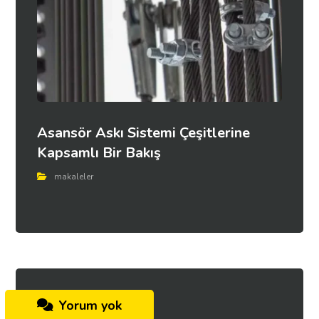
Asansör Askı Sistemi Çeşitlerine
Kapsamlı Bir Bakış
makaleler
Yorum yok